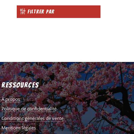
Filtrer par
Ressources
À propos
Politique de confidentialité
Conditions générales de vente
Mentions légales