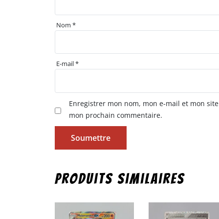
Nom
*
E-mail
*
Enregistrer mon nom, mon e-mail et mon site
mon prochain commentaire.
Produits similaires