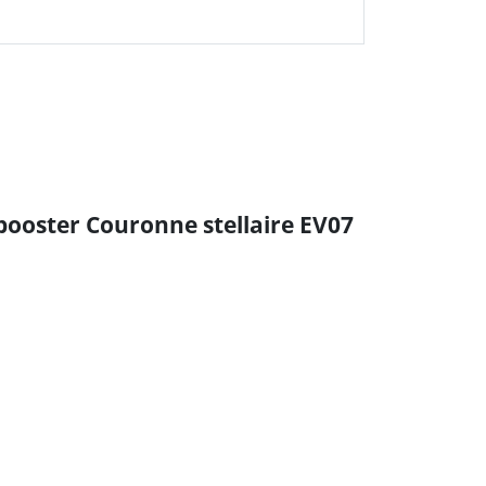
 booster Couronne stellaire EV07