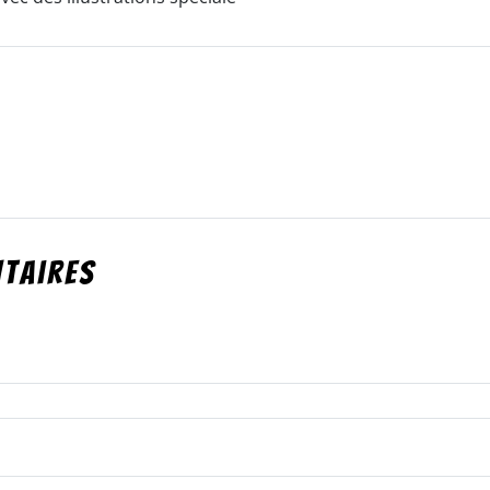
taires