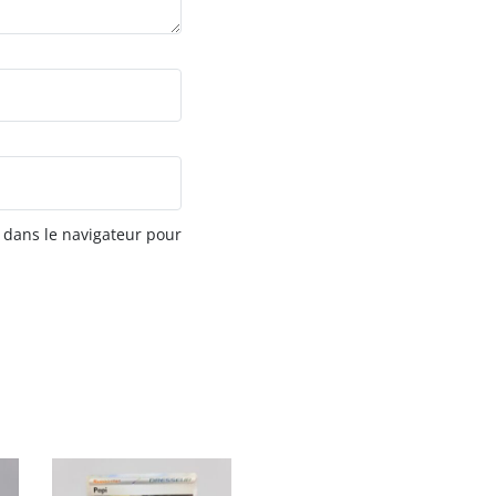
 dans le navigateur pour