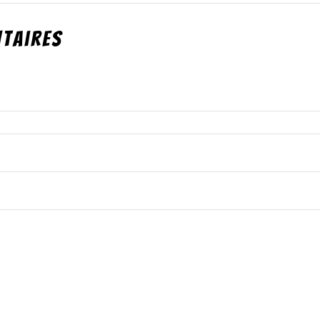
taires