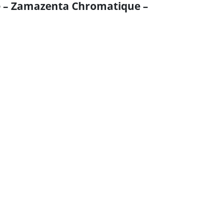
me – Zamazenta Chromatique –