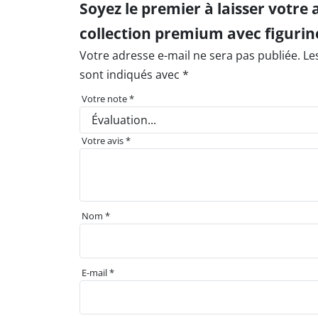
Soyez le premier à laisser votr
collection premium avec figurin
Votre adresse e-mail ne sera pas publiée.
Le
sont indiqués avec
*
Votre note
*
Votre avis
*
Nom
*
E-mail
*