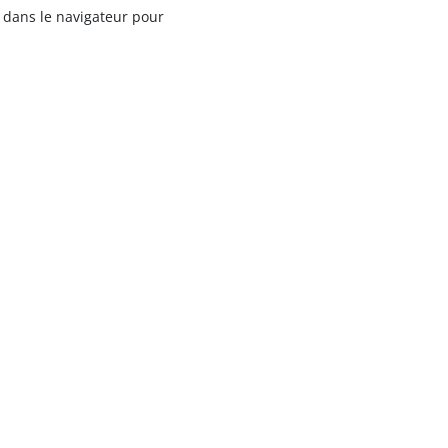
 dans le navigateur pour