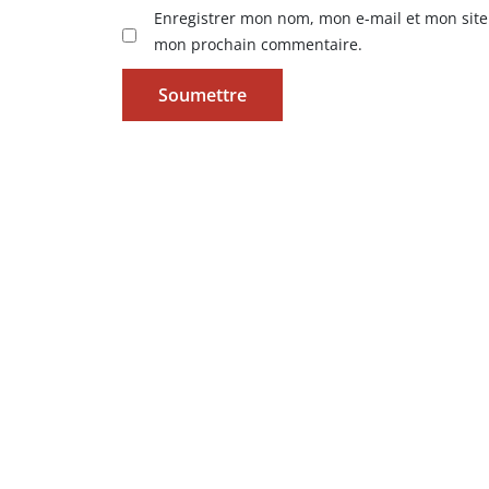
Enregistrer mon nom, mon e-mail et mon site
mon prochain commentaire.