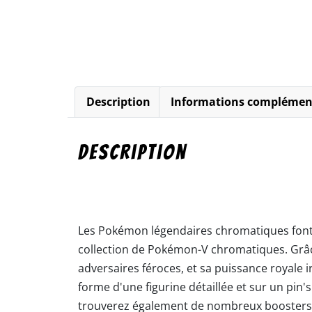
Description
Informations complémen
Description
Les Pokémon légendaires chromatiques font 
collection de Pokémon-V chromatiques. Grâc
adversaires féroces, et sa puissance royale
forme d'une figurine détaillée et sur un pin'
trouverez également de nombreux boosters de