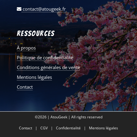
contact@atougeek.fr
Ressources
À propos
Politique de confidentialité
Conditions générales de vente
Mentions légales
Contact
©2026 | AtouGeek | All rights reserved
Contact
CGV
Confidentialité
Mentions légales