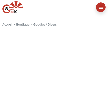
Accueil
Boutique
Goodies / Divers