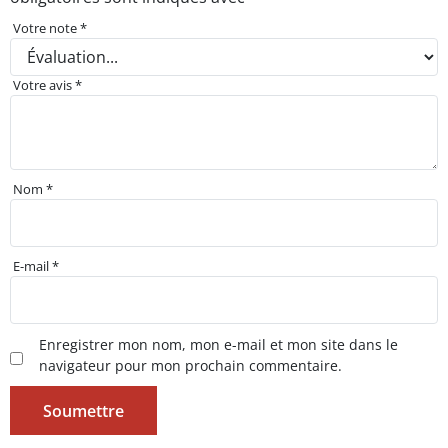
Votre note
*
Votre avis
*
Nom
*
E-mail
*
Enregistrer mon nom, mon e-mail et mon site dans le
navigateur pour mon prochain commentaire.