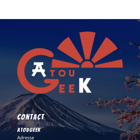
Contact
AtouGeek
Adresse