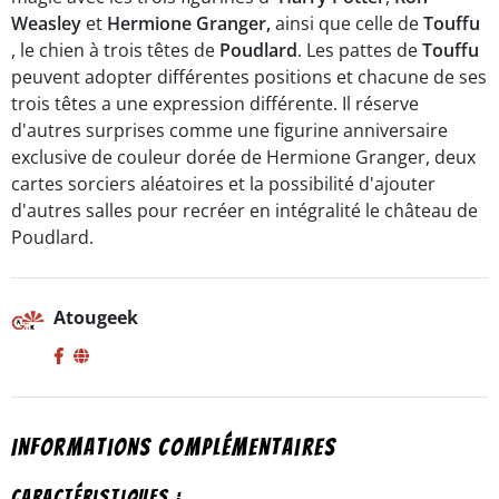
Weasley
et
Hermione Granger,
ainsi que celle de
Touffu
, le chien à trois têtes de
Poudlard
. Les pattes de
Touffu
peuvent adopter différentes positions et chacune de ses
trois têtes a une expression différente. Il réserve
d'autres surprises comme une figurine anniversaire
exclusive de couleur dorée de Hermione Granger, deux
cartes sorciers aléatoires et la possibilité d'ajouter
d'autres salles pour recréer en intégralité le château de
Poudlard.
Atougeek
Informations complémentaires
Caractéristiques :