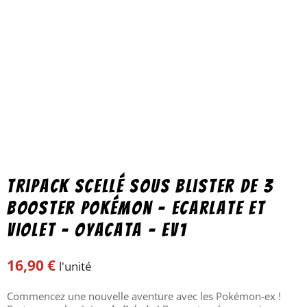
Tripack scellé sous blister de 3
booster Pokémon – Ecarlate et
Violet – Oyacata – EV1
16,90
€
l'unité
Commencez une nouvelle aventure avec les Pokémon-ex !