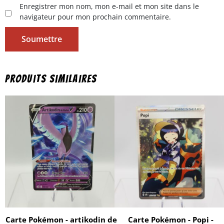
Enregistrer mon nom, mon e-mail et mon site dans le
navigateur pour mon prochain commentaire.
Produits similaires
Carte Pokémon - artikodin de
Carte Pokémon - Popi -