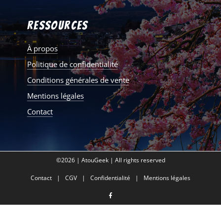
Ressources
À propos
Politique de confidentialité
Conditions générales de vente
Mentions légales
Contact
©2026 | AtouGeek | All rights reserved
Contact
CGV
Confidentialité
Mentions légales
facebook