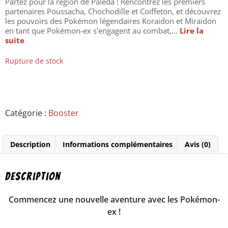
Partez pour la région de Paleda ! Rencontrez les premiers
partenaires Poussacha, Chochodille et Coiffeton, et découvrez
les pouvoirs des Pokémon légendaires Koraidon et Miraidon
en tant que Pokémon-ex s'engagent au combat,...
Lire la
suite
Rupture de stock
Catégorie :
Booster
Description
Informations complémentaires
Avis (0)
Description
Commencez une nouvelle aventure avec les Pokémon-
ex !