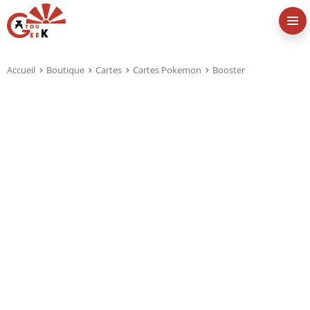
Accueil
Boutique
Cartes
Cartes Pokemon
Booster