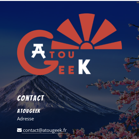
Contact
AtouGeek
Adresse
contact@atougeek.fr