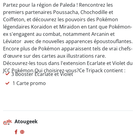
Partez pour la région de Paleda ! Rencontrez les
premiers partenaires Poussacha, Chochodille et
Coiffeton, et découvrez les pouvoirs des Pokémon
légendaires Koraidon et Miraidon en tant que Pokémon-
ex s'engagent au combat, notamment Arcanin et
Léviator avec de nouvelles apparences époustouflantes.
Encore plus de Pokémon apparaissent tels de vrai chefs-
d'œuvre sur des cartes aux illustrations rare.
Découvrez-les tous dans l'extension Ecarlate et Violet du
JCC Pokémon.Qui choisirez-vous?Ce Tripack contient :
3 Booster Ecarlate et Violet
1 Carte promo
Atougeek