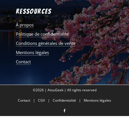
Ressources
À propos
Politique de confidentialité
Conditions générales de vente
Mentions légales
Contact
©2026 | AtouGeek | All rights reserved
Contact
CGV
Confidentialité
Mentions légales
facebook