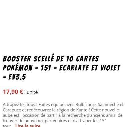
Booster scellé de 10 cartes
Pokémon – 151 – Ecarlate et Violet
– EV3.5
17,90
€
l'unité
Attrapez les tous ! Faites équipe avec Bulbizarre, Salamèche et
Carapuce et redécouvrez la région de Kanto ! Cette nouvelle
aube est l'occasion de partir à la recherche d'anciens amis, de
trouver de nouveaux partenaires et d'attraper les 151
tout...
Lire la suite