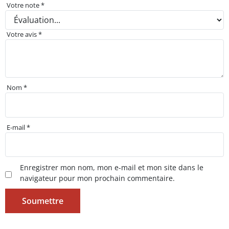
Votre note
*
Votre avis
*
Nom
*
E-mail
*
Enregistrer mon nom, mon e-mail et mon site dans le
navigateur pour mon prochain commentaire.