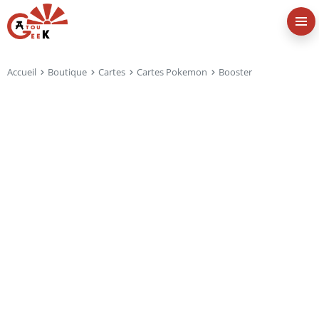
Accueil
Boutique
Cartes
Cartes Pokemon
Booster