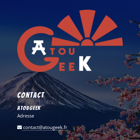
Contact
AtouGeek
Adresse
contact@atougeek.fr