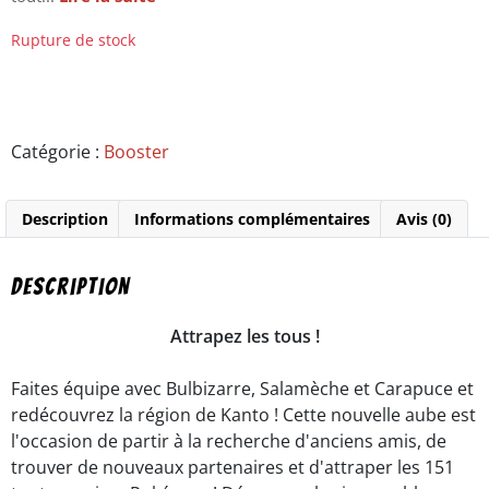
Rupture de stock
Catégorie :
Booster
Description
Informations complémentaires
Avis (0)
Description
Attrapez les tous !
Faites équipe avec Bulbizarre, Salamèche et Carapuce et
redécouvrez la région de Kanto ! Cette nouvelle aube est
l'occasion de partir à la recherche d'anciens amis, de
trouver de nouveaux partenaires et d'attraper les 151