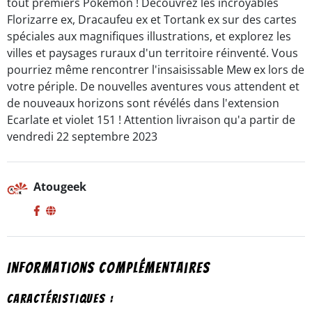
tout premiers Pokémon ! Découvrez les incroyables
Florizarre ex, Dracaufeu ex et Tortank ex sur des cartes
spéciales aux magnifiques illustrations, et explorez les
villes et paysages ruraux d'un territoire réinventé. Vous
pourriez même rencontrer l'insaisissable Mew ex lors de
votre périple. De nouvelles aventures vous attendent et
de nouveaux horizons sont révélés dans l'extension
Ecarlate et violet 151 ! Attention livraison qu'a partir de
vendredi 22 septembre 2023
Atougeek
Informations complémentaires
Caractéristiques :