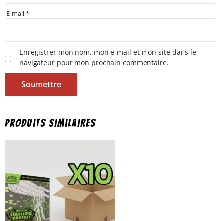
E-mail
*
Enregistrer mon nom, mon e-mail et mon site dans le
navigateur pour mon prochain commentaire.
Produits similaires