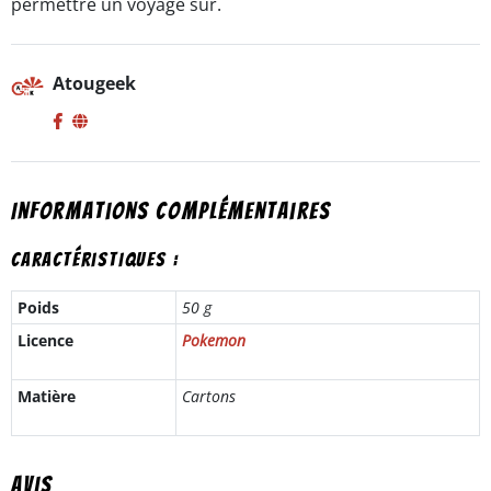
permettre un voyage sur.
Atougeek
Informations complémentaires
Caractéristiques :
Poids
50 g
Licence
Pokemon
Matière
Cartons
Avis