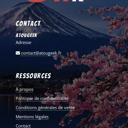
Contact
AtouGeek
Adresse
contact@atougeek.fr
Ressources
À propos
Politique de confidentialité
Conditions générales de vente
Mentions légales
Contact