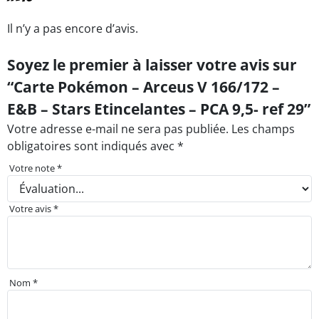
Il n’y a pas encore d’avis.
Soyez le premier à laisser votre avis sur
“Carte Pokémon – Arceus V 166/172 –
E&B – Stars Etincelantes – PCA 9,5- ref 29”
Votre adresse e-mail ne sera pas publiée.
Les champs
obligatoires sont indiqués avec
*
Votre note
*
Votre avis
*
Nom
*