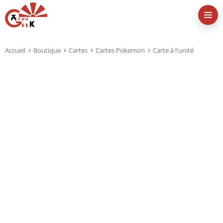
Accueil
Boutique
Cartes
Cartes Pokemon
Carte à l'unité