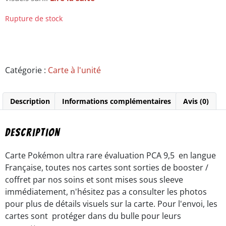
Rupture de stock
Catégorie :
Carte à l'unité
Description
Informations complémentaires
Avis (0)
Description
Carte Pokémon ultra rare évaluation PCA 9,5 en langue
Française, toutes nos cartes sont sorties de booster /
coffret par nos soins et sont mises sous sleeve
immédiatement, n'hésitez pas a consulter les photos
pour plus de détails visuels sur la carte. Pour l'envoi, les
cartes sont protéger dans du bulle pour leurs