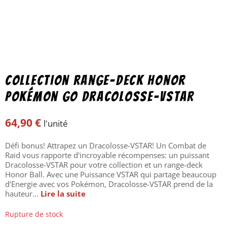
Collection Range-deck Honor
Pokémon GO Dracolosse-VSTAR
64,90
€
l'unité
Défi bonus! Attrapez un Dracolosse-VSTAR! Un Combat de
Raid vous rapporte d'incroyable récompenses: un puissant
Dracolosse-VSTAR pour votre collection et un range-deck
Honor Ball. Avec une Puissance VSTAR qui partage beaucoup
d'Energie avec vos Pokémon, Dracolosse-VSTAR prend de la
hauteur...
Lire la suite
Rupture de stock