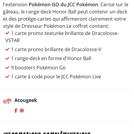
l'extension
Pokémon GO du JCC Pokémon
. Cerise sur le
gâteau, le range-deck Honor Ball peut contenir un deck
et des protège-cartes qui affirmeront clairement votre
style de Dresseur Pokémon.
Le coffret contient:
1 carte promo texturée brillante de Dracolosse-
VSTAR
1 carte promo brillante de Dracolosse-V
1 range-deck en forme d'Honor Ball
9 boosters Pokémon Go
1 carte à code pour le JCC Pokémon Live
Atougeek