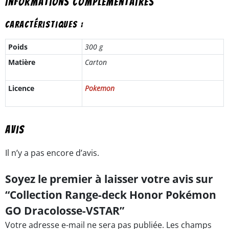
Informations complémentaires
Caractéristiques :
Poids
300 g
Matière
Carton
Licence
Pokemon
Avis
Il n’y a pas encore d’avis.
Soyez le premier à laisser votre avis sur
“Collection Range-deck Honor Pokémon
GO Dracolosse-VSTAR”
Votre adresse e-mail ne sera pas publiée.
Les champs