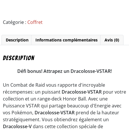
Catégorie :
Coffret
Description
Informations complémentaires
Avis (0)
Description
Défi bonus! Attrapez un Dracolosse-VSTAR!
Un Combat de Raid vous rapporte d'incroyable
récompenses: un puissant
Dracolosse-VSTAR
pour votre
collection et un range-deck Honor Ball. Avec une
Puissance VSTAR qui partage beaucoup d'Energie avec
vos Pokémon,
Dracolosse-VSTAR
prend de la hauteur
stratégiquement. Vous obtiendrez également un
Dracolosse-V
dans cette collection spéciale de