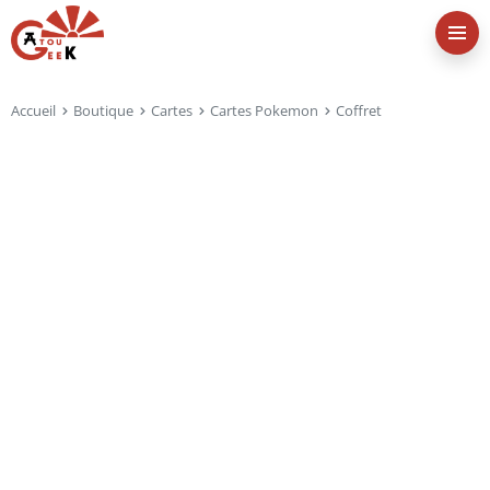
Accueil
Boutique
Cartes
Cartes Pokemon
Coffret