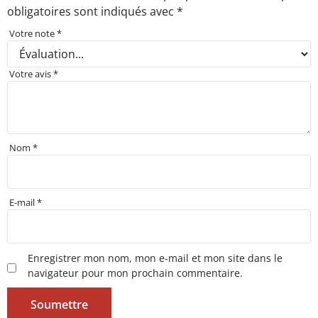
obligatoires sont indiqués avec
*
Votre note
*
Votre avis
*
Nom
*
E-mail
*
Enregistrer mon nom, mon e-mail et mon site dans le
navigateur pour mon prochain commentaire.