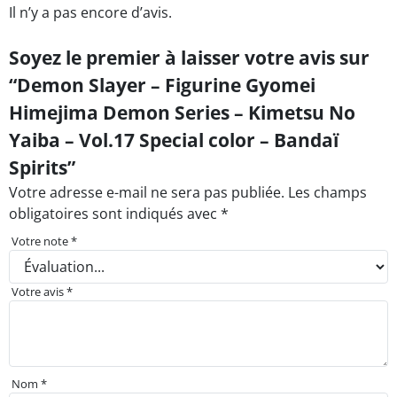
Il n’y a pas encore d’avis.
Soyez le premier à laisser votre avis sur
“Demon Slayer – Figurine Gyomei
Himejima Demon Series – Kimetsu No
Yaiba – Vol.17 Special color – Bandaï
Spirits”
Votre adresse e-mail ne sera pas publiée.
Les champs
obligatoires sont indiqués avec
*
Votre note
*
Votre avis
*
Nom
*