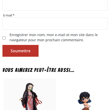
E-mail
*
Enregistrer mon nom, mon e-mail et mon site dans le
navigateur pour mon prochain commentaire.
Vous aimerez peut-être aussi…