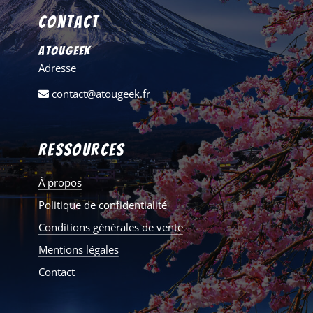
Contact
AtouGeek
Adresse
contact@atougeek.fr
Ressources
À propos
Politique de confidentialité
Conditions générales de vente
Mentions légales
Contact