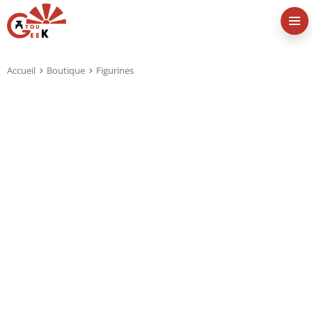
Accueil
Boutique
Figurines