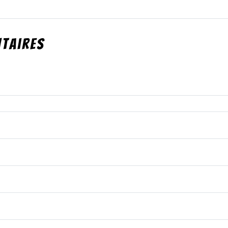
taires