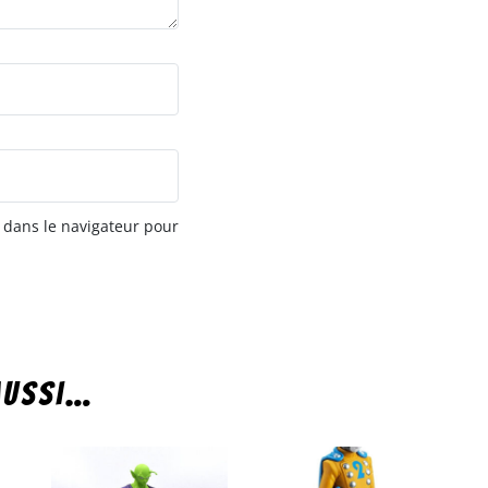
 dans le navigateur pour
aussi…