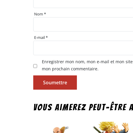
Nom
*
E-mail
*
Enregistrer mon nom, mon e-mail et mon site
mon prochain commentaire.
Vous aimerez peut-être 