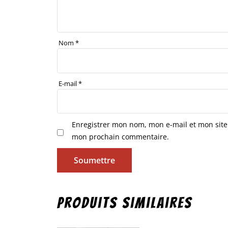
Nom
*
E-mail
*
Enregistrer mon nom, mon e-mail et mon site
mon prochain commentaire.
Produits similaires