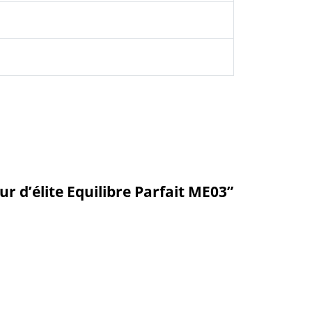
r d’élite Equilibre Parfait ME03”