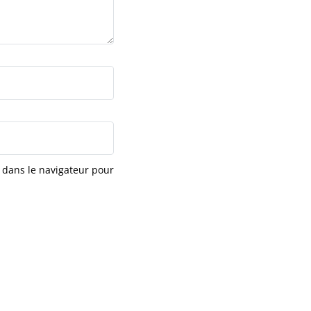
 dans le navigateur pour