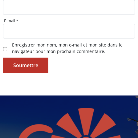
E-mail
*
Enregistrer mon nom, mon e-mail et mon site dans le
navigateur pour mon prochain commentaire.