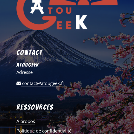
Contact
AtouGeek
Adresse
contact@atougeek.fr
Ressources
À propos
Politique de confidentialité