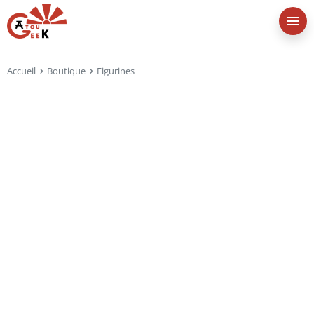
Accueil
Boutique
Figurines