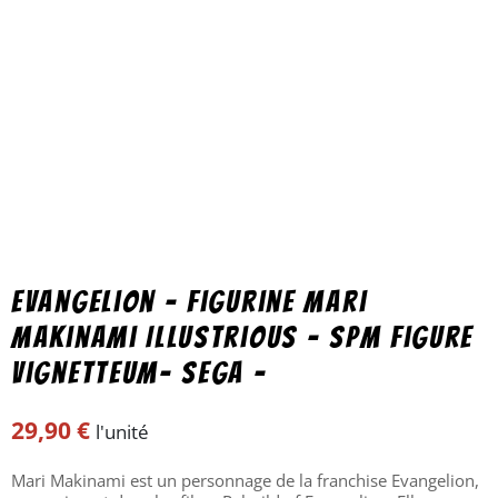
Evangelion – Figurine Mari
Makinami Illustrious – SPM Figure
Vignetteum- SEGA –
29,90
€
l'unité
Mari Makinami est un personnage de la franchise Evangelion,