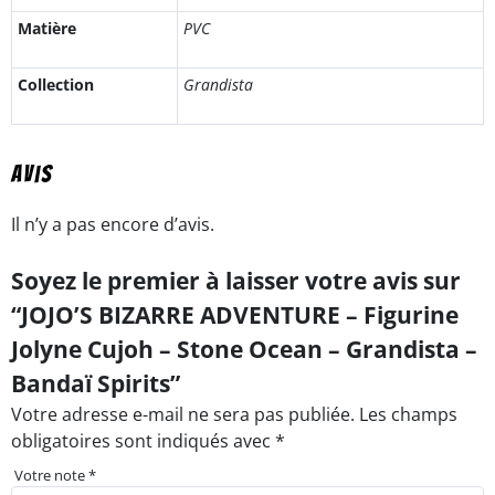
Matière
PVC
Collection
Grandista
Avis
Il n’y a pas encore d’avis.
Soyez le premier à laisser votre avis sur
“JOJO’S BIZARRE ADVENTURE – Figurine
Jolyne Cujoh – Stone Ocean – Grandista –
Bandaï Spirits”
Votre adresse e-mail ne sera pas publiée.
Les champs
obligatoires sont indiqués avec
*
Votre note
*