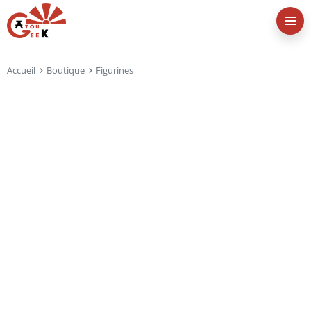
Accueil
Boutique
Figurines