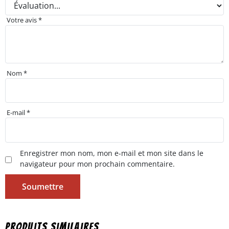
Votre avis
*
Nom
*
E-mail
*
Enregistrer mon nom, mon e-mail et mon site dans le
navigateur pour mon prochain commentaire.
Produits similaires