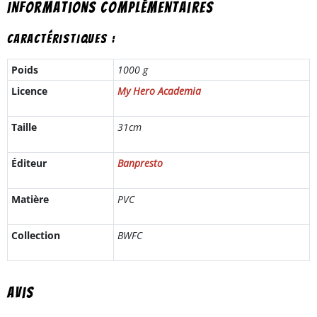
Informations complémentaires
Caractéristiques :
Poids
1000 g
Licence
My Hero Academia
Taille
31cm
Éditeur
Banpresto
Matière
PVC
Collection
BWFC
Avis