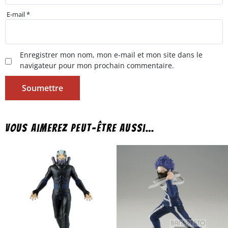
E-mail
*
Enregistrer mon nom, mon e-mail et mon site dans le
navigateur pour mon prochain commentaire.
Vous aimerez peut-être aussi…