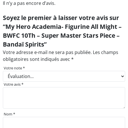
Il n’y a pas encore d’avis.
Soyez le premier à laisser votre avis sur
“My Hero Academia- Figurine All Might –
BWFC 10Th – Super Master Stars Piece –
Bandaï Spirits”
Votre adresse e-mail ne sera pas publiée.
Les champs
obligatoires sont indiqués avec
*
Votre note
*
Votre avis
*
Nom
*