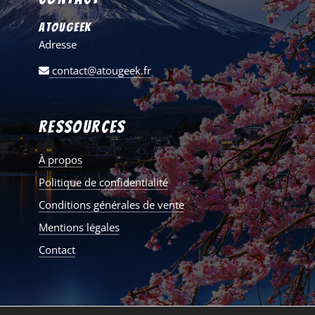
AtouGeek
Adresse
contact@atougeek.fr
Ressources
À propos
Politique de confidentialité
Conditions générales de vente
Mentions légales
Contact