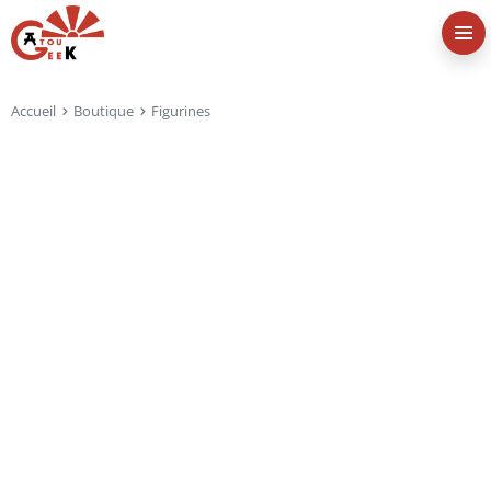
Accueil
Boutique
Figurines