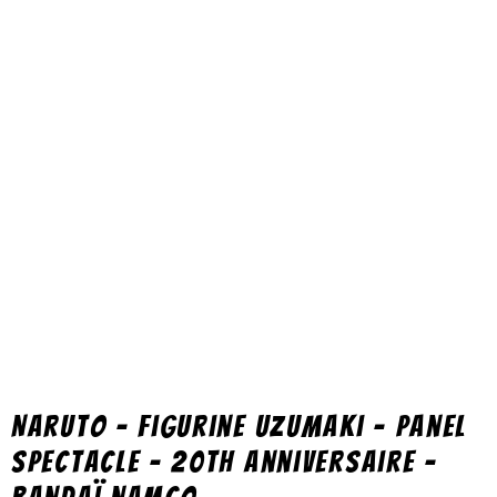
Naruto – Figurine Uzumaki – Panel
Spectacle – 20TH Anniversaire –