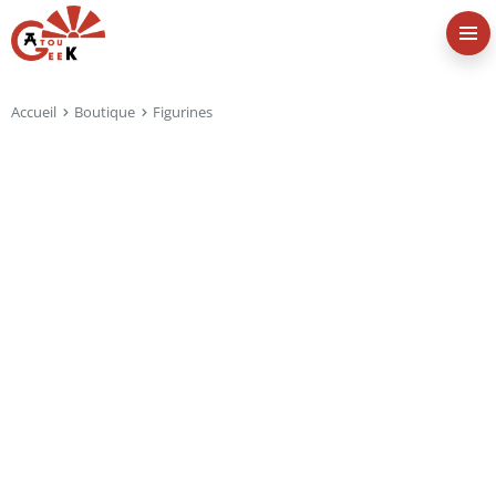
Accueil
Boutique
Figurines