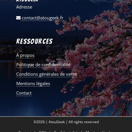
Adresse
contact@atougeek.fr
Ressources
À propos
Politique de confidentialité
Conditions générales de vente
Mentions légales
Contact
©2026 | AtouGeek | All rights reserved