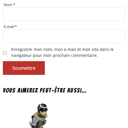
Nom
*
E-mail
*
Enregistrer mon nom, mon e-mail et mon site dans le
navigateur pour mon prochain commentaire.
Vous aimerez peut-être aussi…