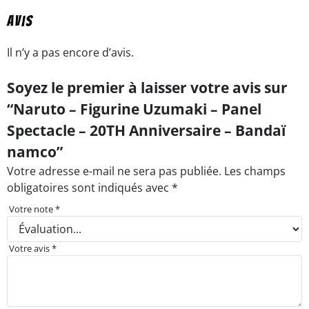
Avis
Il n’y a pas encore d’avis.
Soyez le premier à laisser votre avis sur
“Naruto – Figurine Uzumaki – Panel
Spectacle – 20TH Anniversaire – Bandaï
namco”
Votre adresse e-mail ne sera pas publiée.
Les champs
obligatoires sont indiqués avec
*
Votre note
*
Votre avis
*