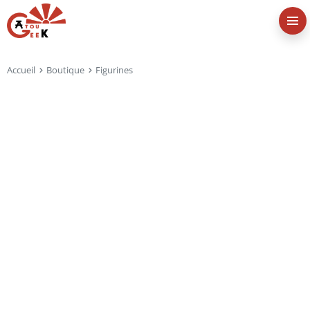
Accueil
Boutique
Figurines