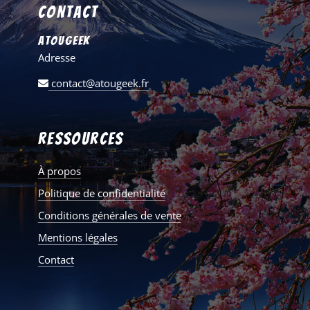
Contact
AtouGeek
Adresse
contact@atougeek.fr
Ressources
À propos
Politique de confidentialité
Conditions générales de vente
Mentions légales
Contact