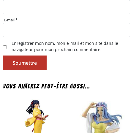
E-mail
*
Enregistrer mon nom, mon e-mail et mon site dans le
navigateur pour mon prochain commentaire.
Vous aimerez peut-être aussi…