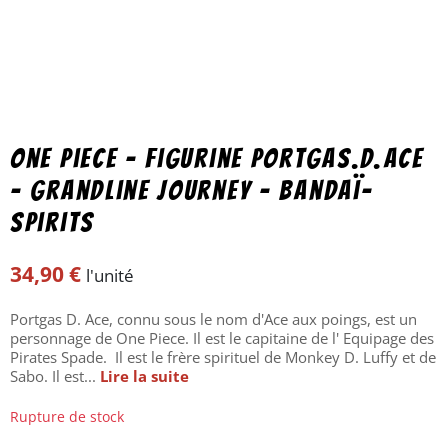
One Piece – Figurine Portgas.D.Ace
– Grandline Journey – Bandaï-
Spirits
34,90
€
l'unité
Portgas D. Ace, connu sous le nom d'Ace aux poings, est un
personnage de One Piece. Il est le capitaine de l' Equipage des
Pirates Spade. Il est le frère spirituel de Monkey D. Luffy et de
Sabo. Il est...
Lire la suite
Rupture de stock