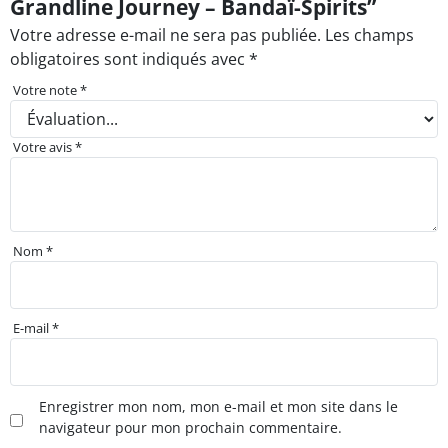
Grandline Journey – Bandaï-Spirits”
Votre adresse e-mail ne sera pas publiée.
Les champs
obligatoires sont indiqués avec
*
Votre note
*
Votre avis
*
Nom
*
E-mail
*
Enregistrer mon nom, mon e-mail et mon site dans le
navigateur pour mon prochain commentaire.