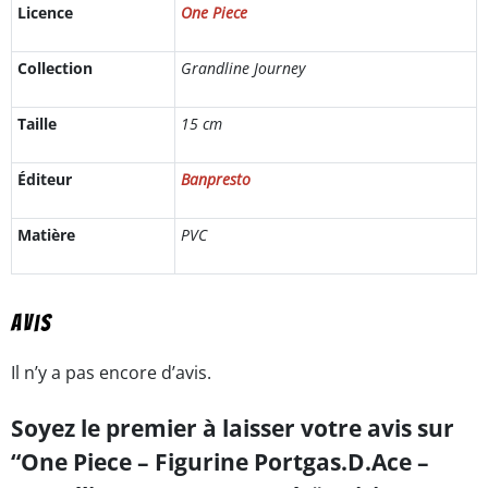
Licence
One Piece
Collection
Grandline Journey
Taille
15 cm
Éditeur
Banpresto
Matière
PVC
Avis
Il n’y a pas encore d’avis.
Soyez le premier à laisser votre avis sur
“One Piece – Figurine Portgas.D.Ace –