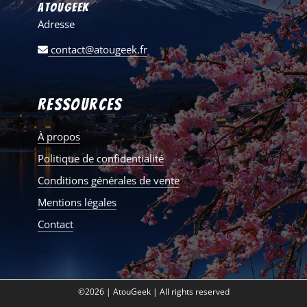
AtouGeek
Adresse
contact@atougeek.fr
Ressources
À propos
Politique de confidentialité
Conditions générales de vente
Mentions légales
Contact
©2026 | AtouGeek | All rights reserved