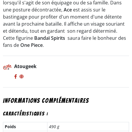
lorsqu'il s'agit de son équipage ou de sa famille. Dans
une posture décontractée,
Ace
est assis sur le
bastingage pour profiter d'un moment d'une détente
avant la prochaine bataille. Il affiche un visage souriant
et détendu, tout en gardant son regard déterminé.
Cette figurine
Bandaï Spirits
saura faire le bonheur des
fans de
One Piece
.
Atougeek
Informations complémentaires
Caractéristiques :
Poids
490 g