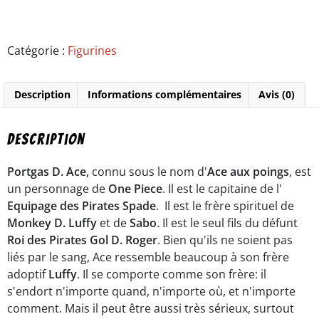
Catégorie :
Figurines
Description
Informations complémentaires
Avis (0)
Description
Portgas D. Ace,
connu sous le nom d'
Ace aux poings
, est
un personnage de
One Piece
. Il est le capitaine de l'
Equipage des Pirates Spade
. Il est le frère spirituel de
Monkey D. Luffy
et de
Sabo
. Il est le seul fils du défunt
Roi des Pirates Gol D. Roger
. Bien qu'ils ne soient pas
liés par le sang, Ace ressemble beaucoup à son frère
adoptif
Luffy
. Il se comporte comme son frère: il
s'endort n'importe quand, n'importe où, et n'importe
comment. Mais il peut être aussi très sérieux, surtout