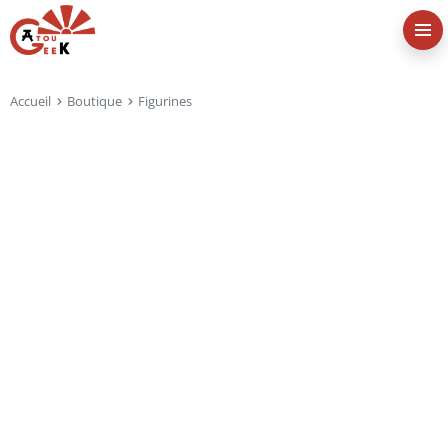
Accueil
Boutique
Figurines