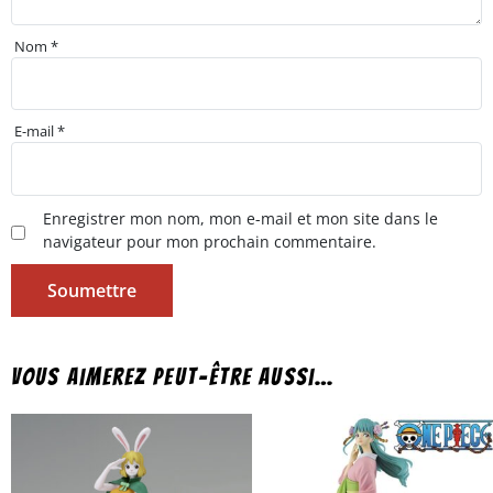
Nom
*
E-mail
*
Enregistrer mon nom, mon e-mail et mon site dans le
navigateur pour mon prochain commentaire.
Vous aimerez peut-être aussi…