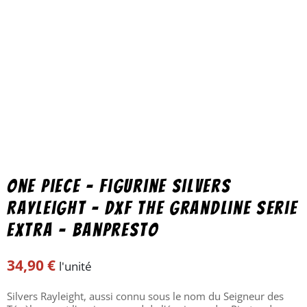
One Piece – Figurine Silvers
Rayleight – DXF The Grandline serie
Extra – Banpresto
34,90
€
l'unité
Silvers Rayleight, aussi connu sous le nom du Seigneur des