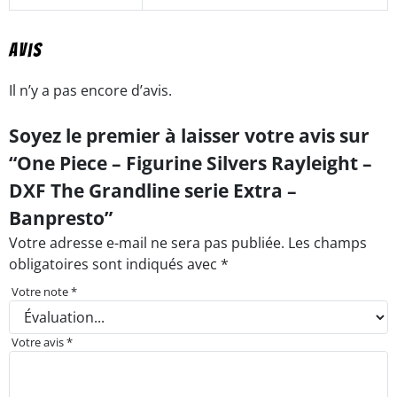
Avis
Il n’y a pas encore d’avis.
Soyez le premier à laisser votre avis sur
“One Piece – Figurine Silvers Rayleight –
DXF The Grandline serie Extra –
Banpresto”
Votre adresse e-mail ne sera pas publiée.
Les champs
obligatoires sont indiqués avec
*
Votre note
*
Votre avis
*