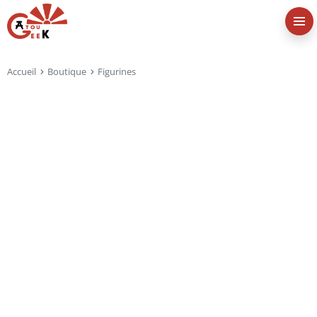
Accueil
Boutique
Figurines