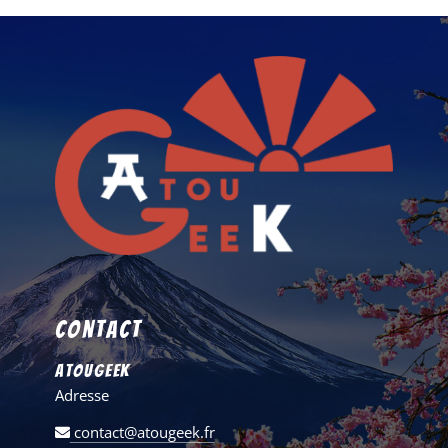
Contact
AtouGeek
Adresse
contact@atougeek.fr