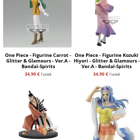
One Piece - Figurine Carrot -
One Piece - Figurine Kozuki
Glitter & Glamours - Ver.A -
Hiyori - Glitter & Glamours -
Bandaï-Spirits
Ver.A - Bandaï-Spirits
34,90
€
34,90
€
l'unité
l'unité