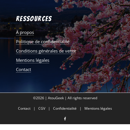
Ressources
À propos
Politique de confidentialité
Conditions générales de vente
Mentions légales
Contact
©2026 | AtouGeek | All rights reserved
Contact
CGV
Confidentialité
Mentions légales
facebook