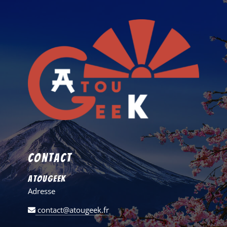
Contact
AtouGeek
Adresse
contact@atougeek.fr