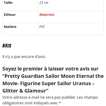
Taille
23 cm
Éditeur
Banpresto
Matière
PVC
Avis
Il n’y a pas encore d’avis.
Soyez le premier à laisser votre avis sur
“Pretty Guardian Sailor Moon Eternal the
Movie- Figurine Super Sailor Uranus –
Glitter & Glamour”
Votre adresse e-mail ne sera pas publiée.
Les champs
obligatoires sont indiqués avec
*