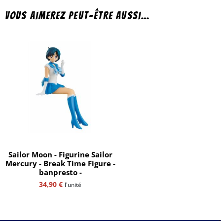
Vous aimerez peut-être aussi…
Sailor Moon - Figurine Sailor
Mercury - Break Time Figure -
banpresto -
34,90
€
l'unité