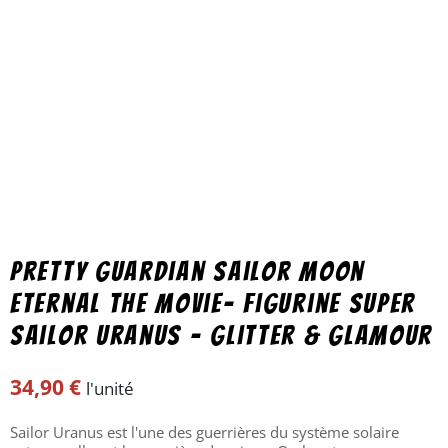
Pretty Guardian Sailor Moon
Eternal the Movie- Figurine Super
Sailor Uranus – Glitter & Glamour
34,90
€
l'unité
Sailor Uranus est l'une des guerrières du système solaire