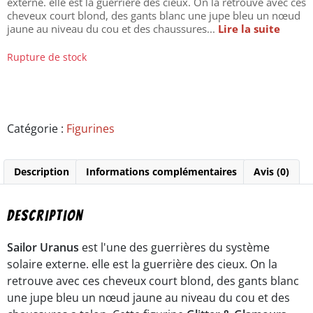
externe. elle est la guerrière des cieux. On la retrouve avec ces
cheveux court blond, des gants blanc une jupe bleu un nœud
jaune au niveau du cou et des chaussures...
Lire la suite
Rupture de stock
Catégorie :
Figurines
Description
Informations complémentaires
Avis (0)
Description
Sailor Uranus
est l'une des guerrières du système
solaire externe. elle est la guerrière des cieux. On la
retrouve avec ces cheveux court blond, des gants blanc
une jupe bleu un nœud jaune au niveau du cou et des