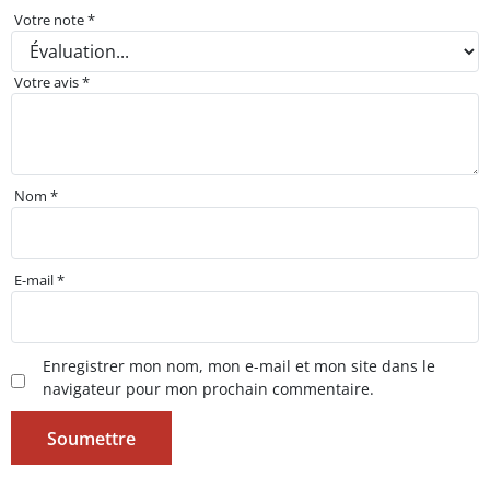
Votre note
*
Votre avis
*
Nom
*
E-mail
*
Enregistrer mon nom, mon e-mail et mon site dans le
navigateur pour mon prochain commentaire.