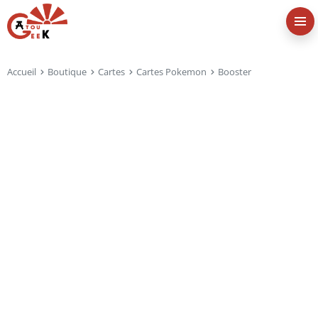
Accueil
Boutique
Cartes
Cartes Pokemon
Booster