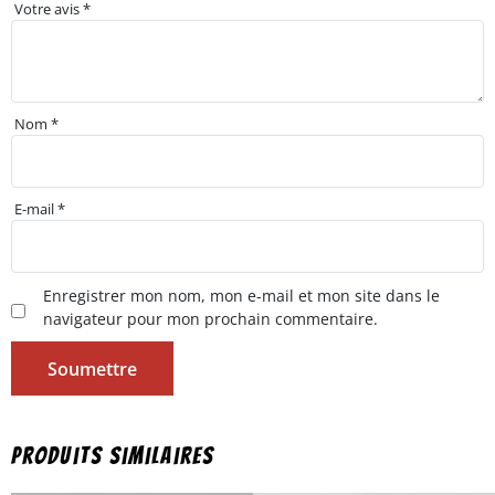
Votre avis
*
Nom
*
E-mail
*
Enregistrer mon nom, mon e-mail et mon site dans le
navigateur pour mon prochain commentaire.
Produits similaires