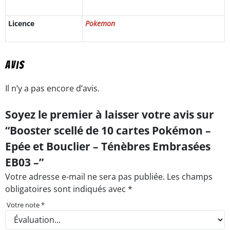
Licence
Pokemon
Avis
Il n’y a pas encore d’avis.
Soyez le premier à laisser votre avis sur
“Booster scellé de 10 cartes Pokémon –
Epée et Bouclier – Ténèbres Embrasées
EB03 –”
Votre adresse e-mail ne sera pas publiée.
Les champs
obligatoires sont indiqués avec
*
Votre note
*