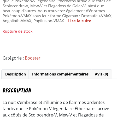
que le Pokémon-V légendaire Éthernatos arrive aux côtés de
Scolocendre-V, Mew-V et Flagadoss de Galar-V, ainsi que
beaucoup d’autres. Vous trouverez également d’énormes
Pokémon-VMAX sous leur forme Gigamax : Dracaufeu-VMAX,
Angoliath-VMAX, Papilusion-VMAX...
Lire la suite
Rupture de stock
Catégorie :
Booster
Description
Informations complémentaires
Avis (0)
Description
La nuit s’embrase et s’illumine de flammes ardentes
tandis que le Pokémon-V légendaire Éthernatos arrive
aux côtés de Scolocendre-V, Mew-V et Flagadoss de