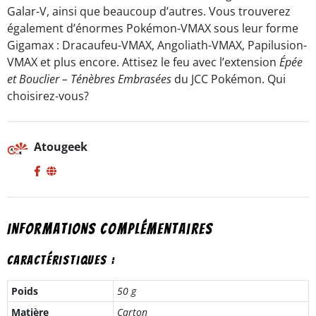
Galar-V, ainsi que beaucoup d’autres. Vous trouverez
également d’énormes Pokémon-VMAX sous leur forme
Gigamax : Dracaufeu-VMAX, Angoliath-VMAX, Papilusion-
VMAX et plus encore. Attisez le feu avec l’extension
Épée
et Bouclier – Ténèbres Embrasées
du JCC Pokémon. Qui
choisirez-vous?
Atougeek
Informations complémentaires
Caractéristiques :
Poids
50 g
Matière
Carton