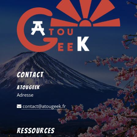
Contact
AtouGeek
Adresse
contact@atougeek.fr
Ressources