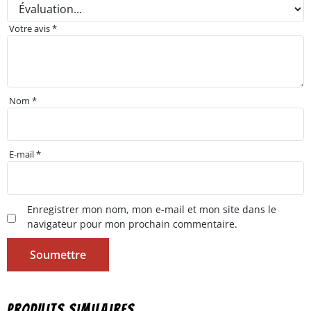
Votre avis
*
Nom
*
E-mail
*
Enregistrer mon nom, mon e-mail et mon site dans le
navigateur pour mon prochain commentaire.
Produits similaires