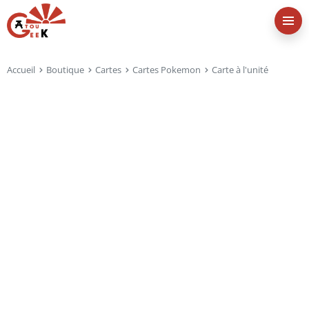
Accueil
Boutique
Cartes
Cartes Pokemon
Carte à l'unité