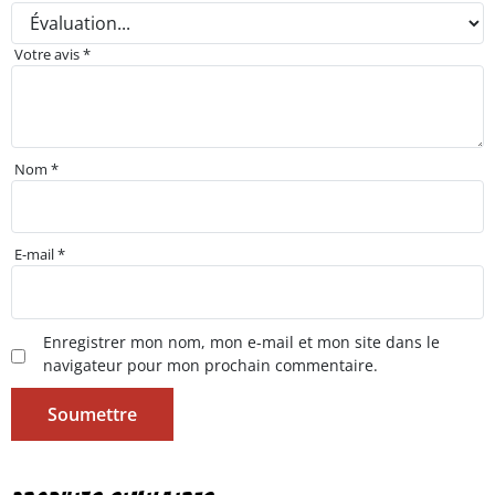
Votre avis
*
Nom
*
E-mail
*
Enregistrer mon nom, mon e-mail et mon site dans le
navigateur pour mon prochain commentaire.