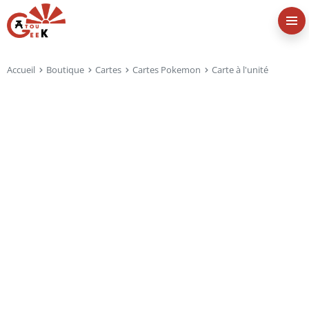
Accueil
Boutique
Cartes
Cartes Pokemon
Carte à l'unité