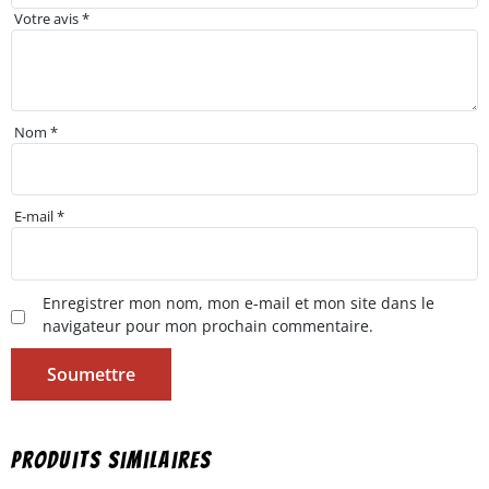
Votre avis
*
Nom
*
E-mail
*
Enregistrer mon nom, mon e-mail et mon site dans le
navigateur pour mon prochain commentaire.
Produits similaires