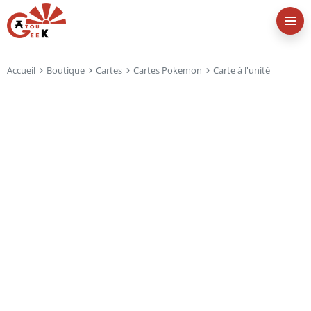
Accueil
Boutique
Cartes
Cartes Pokemon
Carte à l'unité