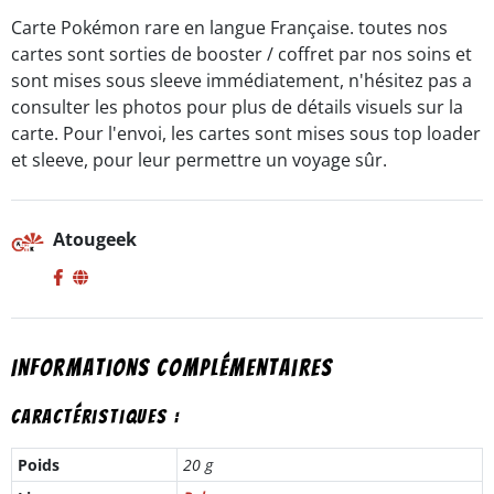
FR
Carte Pokémon rare en langue Française. toutes nos
cartes sont sorties de booster / coffret par nos soins et
sont mises sous sleeve immédiatement, n'hésitez pas a
consulter les photos pour plus de détails visuels sur la
carte. Pour l'envoi, les cartes sont mises sous top loader
et sleeve, pour leur permettre un voyage sûr.
Atougeek
Informations complémentaires
Caractéristiques :
Poids
20 g