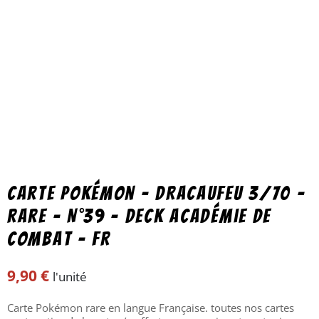
Carte Pokémon – DRACAUFEU 3/70 –
Rare – N°39 – Deck Académie de
Combat – FR
9,90
€
l'unité
Carte Pokémon rare en langue Française. toutes nos cartes