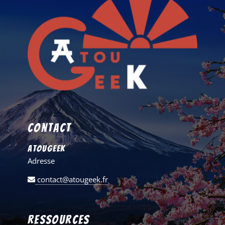
Contact
AtouGeek
Adresse
contact@atougeek.fr
Ressources