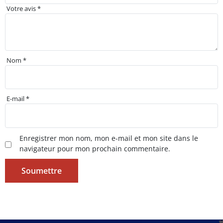
Votre avis
*
Nom
*
E-mail
*
Enregistrer mon nom, mon e-mail et mon site dans le
navigateur pour mon prochain commentaire.