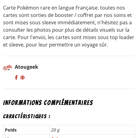
-
Carte Pokémon rare en langue Française. toutes nos
fr
cartes sont sorties de booster / coffret par nos soins et
sont mises sous sleeve immédiatement, n'hésitez pas a
consulter les photos pour plus de détails visuels sur la
carte. Pour l'envoi, les cartes sont mises sous top loader
et sleeve, pour leur permettre un voyage sûr.
Atougeek
Informations complémentaires
Caractéristiques :
Poids
20 g