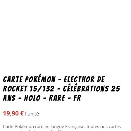
Carte Pokémon – Electhor de
Rocket 15/132 – célébrations 25
ans – holo – rare – fr
19,90
€
l'unité
Carte Pokémon rare en langue Française. toutes nos cartes