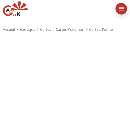
Accueil
Boutique
Cartes
Cartes Pokemon
Carte à l'unité