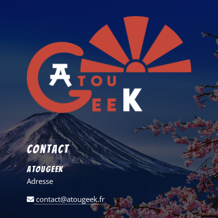
Contact
AtouGeek
Adresse
contact@atougeek.fr