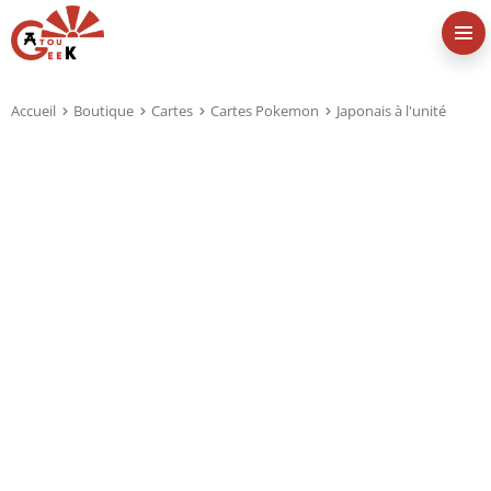
Accueil
Boutique
Cartes
Cartes Pokemon
Japonais à l'unité