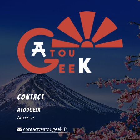
Contact
AtouGeek
Adresse
contact@atougeek.fr