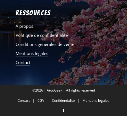
Ressources
À propos
Politique de confidentialité
Conditions générales de vente
Mentions légales
Contact
©2026 | AtouGeek | All rights reserved
Contact
CGV
Confidentialité
Mentions légales
facebook