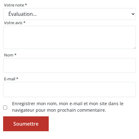
Votre note
*
Votre avis
*
Nom
*
E-mail
*
Enregistrer mon nom, mon e-mail et mon site dans le
navigateur pour mon prochain commentaire.