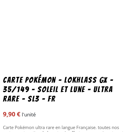
Carte Pokémon – Lokhlass GX –
35/149 – Soleil et Lune – ultra
rare – SL3 – FR
9,90
€
l'unité
Carte Pokémon ultra rare en langue Française. toutes nos