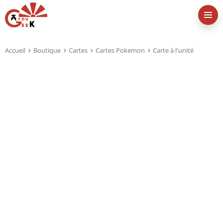
Accueil
Boutique
Cartes
Cartes Pokemon
Carte à l'unité