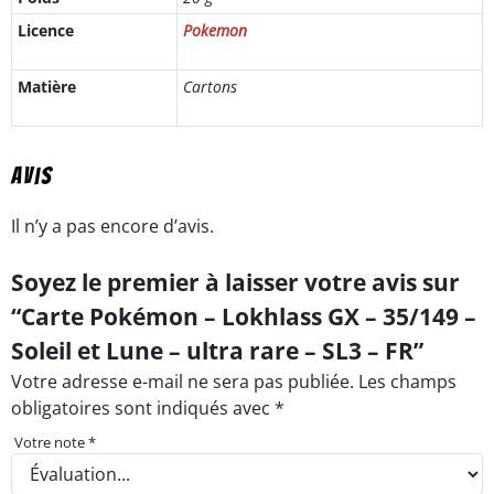
Licence
Pokemon
Matière
Cartons
Avis
Il n’y a pas encore d’avis.
Soyez le premier à laisser votre avis sur
“Carte Pokémon – Lokhlass GX – 35/149 –
Soleil et Lune – ultra rare – SL3 – FR”
Votre adresse e-mail ne sera pas publiée.
Les champs
obligatoires sont indiqués avec
*
Votre note
*