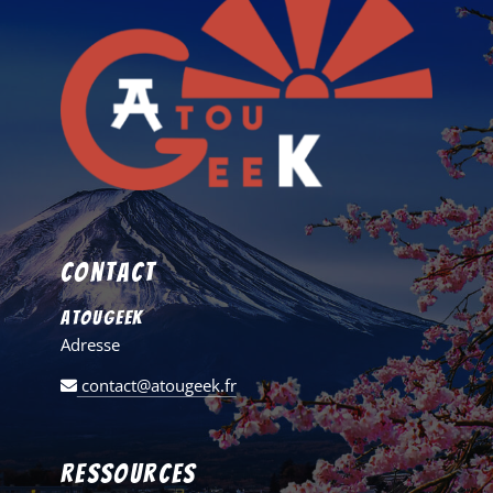
Contact
AtouGeek
Adresse
contact@atougeek.fr
Ressources