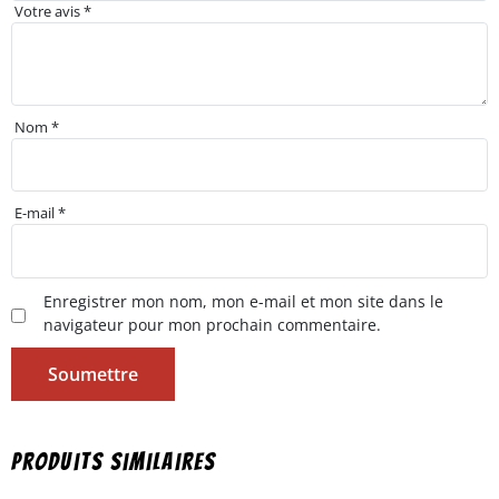
Votre avis
*
Nom
*
E-mail
*
Enregistrer mon nom, mon e-mail et mon site dans le
navigateur pour mon prochain commentaire.
Produits similaires