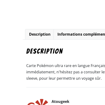
Description
Informations complémen
Description
Carte Pokémon ultra rare en langue Française
immédiatement, n'hésitez pas a consulter les 
sleeve, pour leur permettre un voyage sûr.
Atougeek