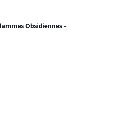
– Flammes Obsidiennes –