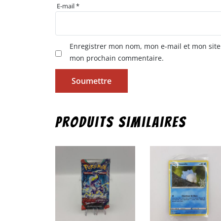
E-mail
*
Enregistrer mon nom, mon e-mail et mon site
mon prochain commentaire.
Produits similaires