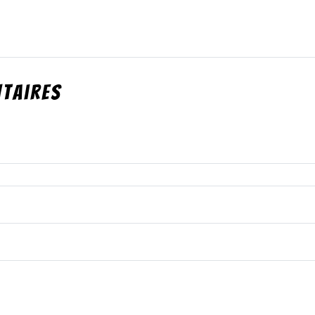
taires