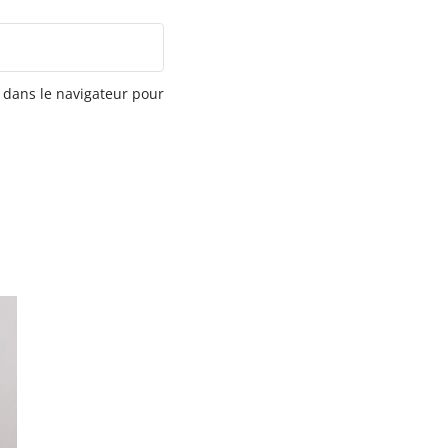
 dans le navigateur pour