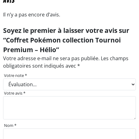
Avis
Il n’y a pas encore d’avis.
Soyez le premier à laisser votre avis sur
“Coffret Pokémon collection Tournoi
Premium – Hélio”
Votre adresse e-mail ne sera pas publiée.
Les champs
obligatoires sont indiqués avec
*
Votre note
*
Votre avis
*
Nom
*