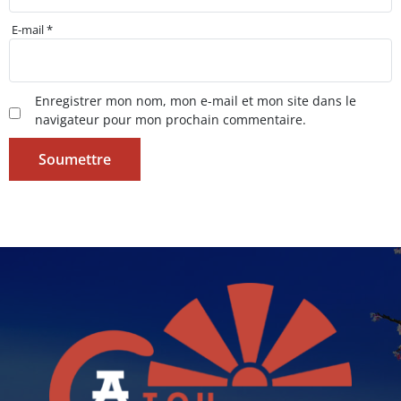
E-mail
*
Enregistrer mon nom, mon e-mail et mon site dans le
navigateur pour mon prochain commentaire.