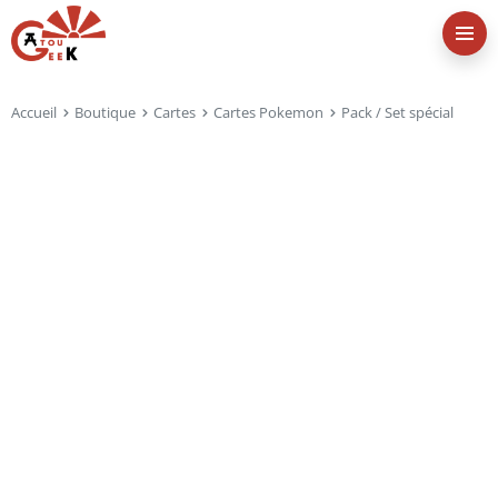
Accueil
Boutique
Cartes
Cartes Pokemon
Pack / Set spécial