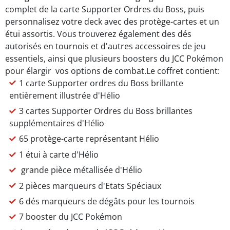
complet de la carte Supporter Ordres du Boss, puis
personnalisez votre deck avec des protège-cartes et un
étui assortis. Vous trouverez également des dés
autorisés en tournois et d'autres accessoires de jeu
essentiels, ainsi que plusieurs boosters du JCC Pokémon
pour élargir vos options de combat.
Le coffret contient:
1 carte Supporter ordres du Boss brillante
entièrement illustrée d'Hélio
3 cartes Supporter Ordres du Boss brillantes
supplémentaires d'Hélio
65 protège-carte représentant Hélio
1 étui à carte d'Hélio
grande pièce métallisée d'Hélio
2 pièces marqueurs d'Etats Spéciaux
6 dés marqueurs de dégâts pour les tournois
7 booster du JCC Pokémon