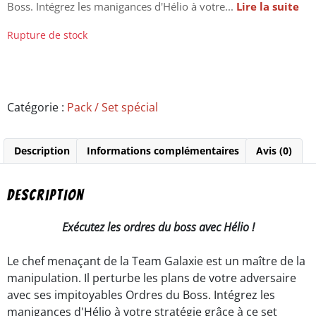
Boss. Intégrez les manigances d'Hélio à votre...
Lire la suite
Rupture de stock
Catégorie :
Pack / Set spécial
Description
Informations complémentaires
Avis (0)
Description
Exécutez les ordres du boss avec Hélio !
Le chef menaçant de la Team Galaxie est un maître de la
manipulation. Il perturbe les plans de votre adversaire
avec ses impitoyables Ordres du Boss. Intégrez les
manigances d'Hélio à votre stratégie grâce à ce set