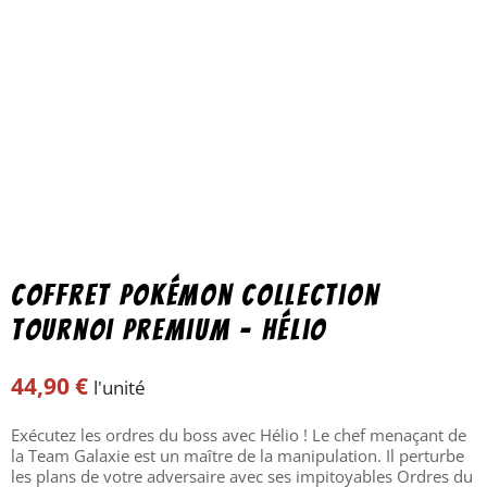
Coffret Pokémon collection
Tournoi Premium – Hélio
44,90
€
l'unité
Exécutez les ordres du boss avec Hélio ! Le chef menaçant de
la Team Galaxie est un maître de la manipulation. Il perturbe
les plans de votre adversaire avec ses impitoyables Ordres du