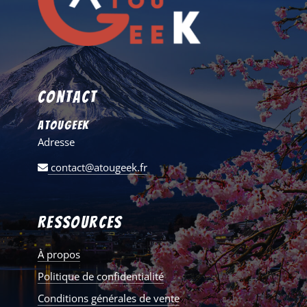
Contact
AtouGeek
Adresse
contact@atougeek.fr
Ressources
À propos
Politique de confidentialité
Conditions générales de vente