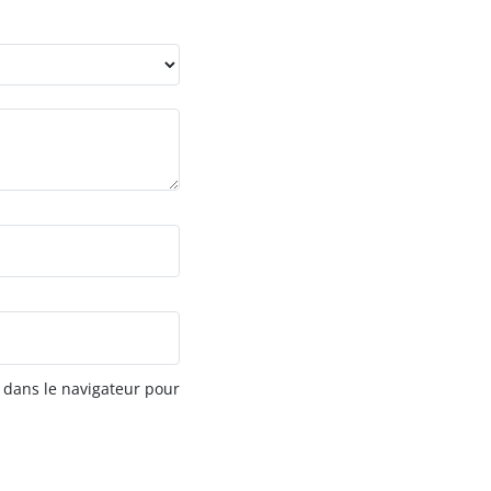
 dans le navigateur pour