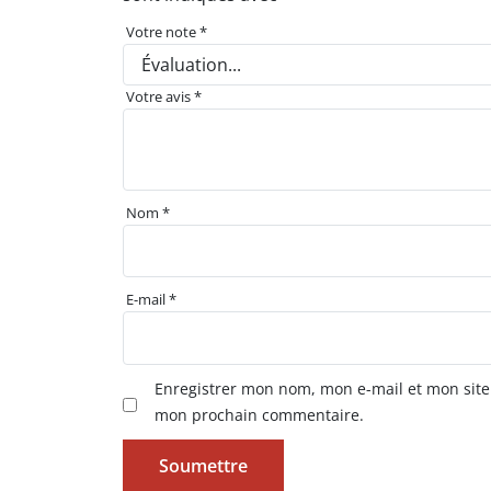
Votre note
*
Votre avis
*
Nom
*
E-mail
*
Enregistrer mon nom, mon e-mail et mon site
mon prochain commentaire.