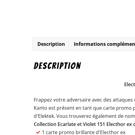
Description
Informations complémen
Description
Elect
Frappez votre adversaire avec des attaques é
Kanto est présent en tant que carte promo pr
d'Elektek. Vous trouverez également de nombr
Collection Ecarlate et Violet 151 Electhor e
1 carte promo brillante d'Electhor ex