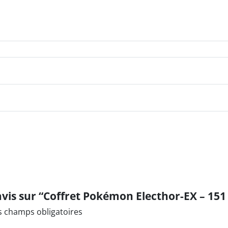
s champs obligatoires