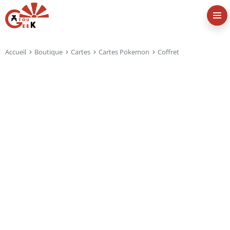
Accueil
Boutique
Cartes
Cartes Pokemon
Coffret