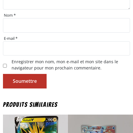
Nom
*
E-mail
*
Enregistrer mon nom, mon e-mail et mon site dans le
navigateur pour mon prochain commentaire.
Produits similaires