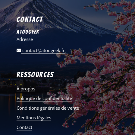
Contact
AtouGeek
Adresse
contact@atougeek.fr
Ressources
À propos
Politique de confidentialité
Conditions générales de vente
Mentions légales
Contact