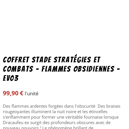
Coffret Stade Stratégies et
Combats – Flammes Obsidiennes –
EV03
99,90
€
l'unité
Des flammes ardentes forgées dans l'obscurité Des braises
rougeoyantes illuminent la nuit noire et les étincelles
s'enflamment pour former une véritable fournaise lorsque
Dracaufeu ex surgit des profondeurs obscures avec de
nouveau pouvoirs ! Le phénomène brillant de