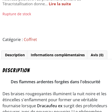
Téracristallisation donne...
Lire la suite
Rupture de stock
Catégorie :
Coffret
Description
Informations complémentaires
Avis (0)
Description
Des flammes ardentes forgées dans l'obscurité
Des braises rougeoyantes illuminent la nuit noire et les
étincelles s'enflamment pour former une véritable
fournaise lorsque
Dracaufeu ex
surgit des profondeurs
obscures avec de nouveau pouvoirs ! Le phénomène