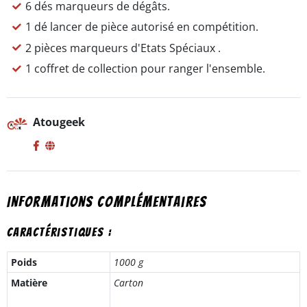
6 dés marqueurs de dégâts.
1 dé lancer de pièce autorisé en compétition.
2 pièces marqueurs d'Etats Spéciaux .
1 coffret de collection pour ranger l'ensemble.
Atougeek
Informations complémentaires
Caractéristiques :
Poids
1000 g
Matière
Carton