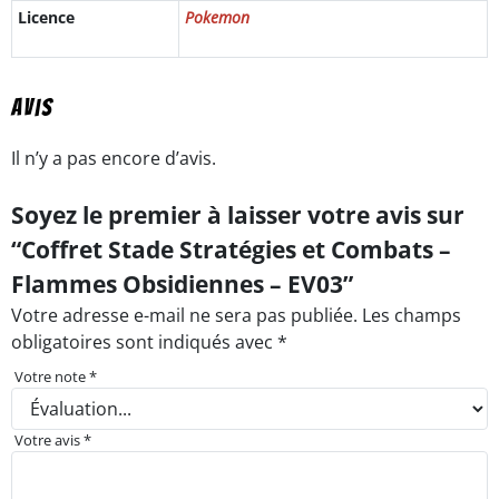
Licence
Pokemon
Avis
Il n’y a pas encore d’avis.
Soyez le premier à laisser votre avis sur
“Coffret Stade Stratégies et Combats –
Flammes Obsidiennes – EV03”
Votre adresse e-mail ne sera pas publiée.
Les champs
obligatoires sont indiqués avec
*
Votre note
*
Votre avis
*