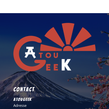
Contact
AtouGeek
Adresse