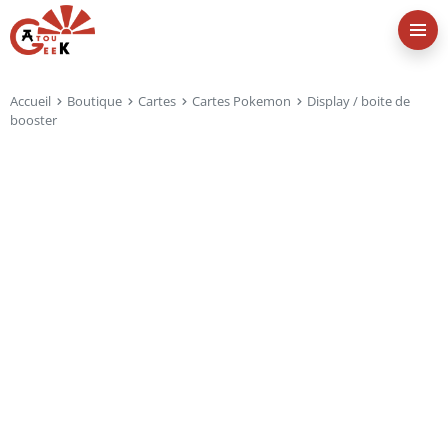
Accueil
Boutique
Cartes
Cartes Pokemon
Display / boite de
booster