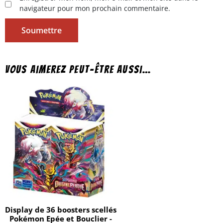
navigateur pour mon prochain commentaire.
Vous aimerez peut-être aussi…
Display de 36 boosters scellés
Pokémon Epée et Bouclier -