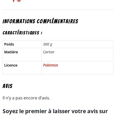
Informations complémentaires
Caractéristiques :
Poids
300 g
Matière
Carton
Licence
Pokemon
Avis
Il n’y a pas encore d’avis.
Soyez le premier à laisser votre avis sur