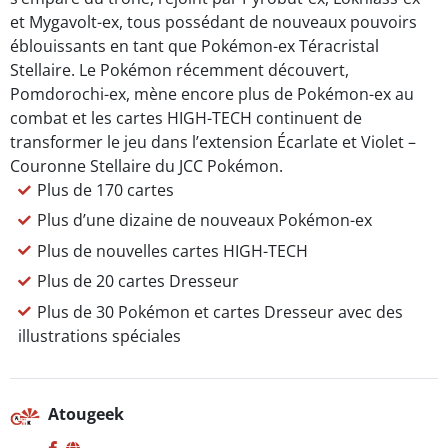
et Mygavolt-ex, tous possédant de nouveaux pouvoirs
éblouissants en tant que Pokémon-ex Téracristal
Stellaire. Le Pokémon récemment découvert,
Pomdorochi-ex, mène encore plus de Pokémon-ex au
combat et les cartes HIGH-TECH continuent de
transformer le jeu dans l’extension Écarlate et Violet –
Couronne Stellaire du JCC Pokémon.
Plus de 170 cartes
Plus d’une dizaine de nouveaux Pokémon-ex
Plus de nouvelles cartes HIGH-TECH
Plus de 20 cartes Dresseur
Plus de 30 Pokémon et cartes Dresseur avec des
illustrations spéciales
Atougeek