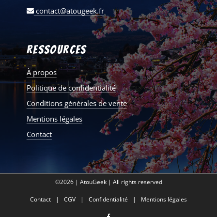
contact@atougeek.fr
Ressources
À propos
Politique de confidentialité
Conditions générales de vente
Mentions légales
Contact
©2026 | AtouGeek | All rights reserved
Contact
CGV
Confidentialité
Mentions légales
facebook