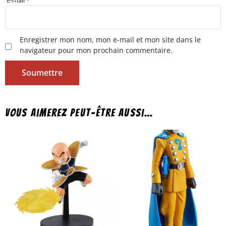
Enregistrer mon nom, mon e-mail et mon site dans le
navigateur pour mon prochain commentaire.
Vous aimerez peut-être aussi…