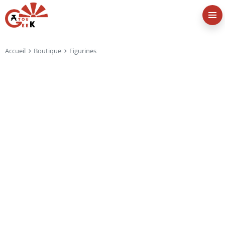
Accueil
Boutique
Figurines