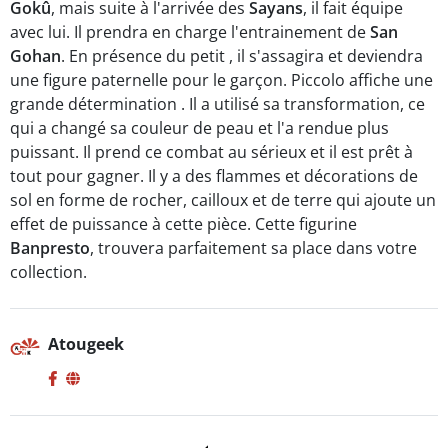
Gokû
, mais suite à l'arrivée des
Sayans
, il fait équipe
avec lui. Il prendra en charge l'entrainement de
San
Gohan
. En présence du petit , il s'assagira et deviendra
une figure paternelle pour le garçon. Piccolo affiche une
grande détermination . Il a utilisé sa transformation, ce
qui a changé sa couleur de peau et l'a rendue plus
puissant. Il prend ce combat au sérieux et il est prêt à
tout pour gagner. Il y a des flammes et décorations de
sol en forme de rocher, cailloux et de terre qui ajoute un
effet de puissance à cette pièce. Cette figurine
Banpresto
, trouvera parfaitement sa place dans votre
collection.
Atougeek