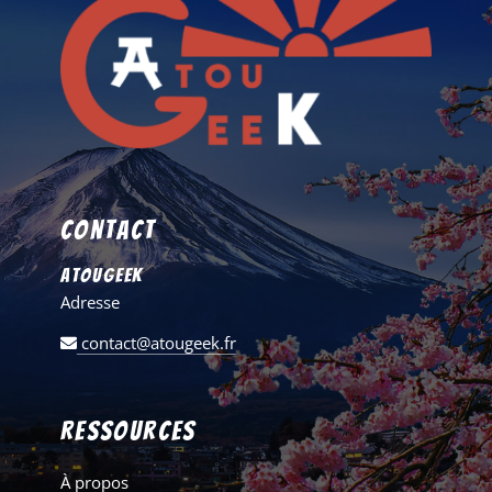
Contact
AtouGeek
Adresse
contact@atougeek.fr
Ressources
À propos