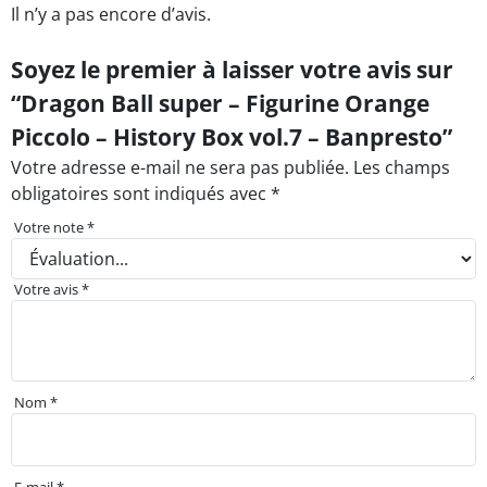
Il n’y a pas encore d’avis.
Soyez le premier à laisser votre avis sur
“Dragon Ball super – Figurine Orange
Piccolo – History Box vol.7 – Banpresto”
Votre adresse e-mail ne sera pas publiée.
Les champs
obligatoires sont indiqués avec
*
Votre note
*
Votre avis
*
Nom
*
E-mail
*