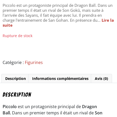
Piccolo est un protagoniste principal de Dragon Ball. Dans un
premier temps il était un rival de Son Gokû, mais suite à
l'arrivée des Sayans, il fait équipe avec lui. Il prendra en
charge l'entrainement de San Gohan. En présence du...
Lire la
suite
Rupture de stock
Catégorie :
Figurines
Description
Informations complémentaires
Avis (0)
Description
Piccolo
est un protagoniste principal de
Dragon
Ball.
Dans un premier temps il était un rival de
Son