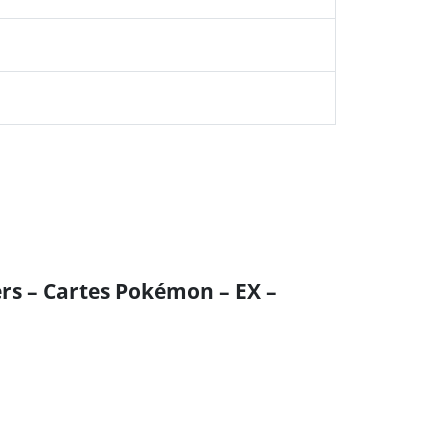
ters – Cartes Pokémon – EX –