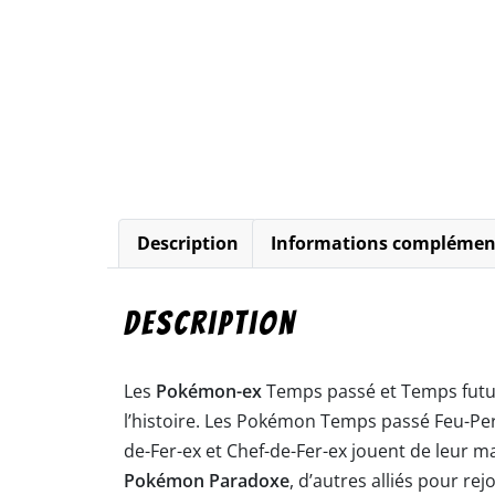
Description
Informations complémen
Description
Les
Pokémon-ex
Temps passé et Temps futu
l’histoire. Les Pokémon Temps passé Feu-Per
de-Fer-ex et Chef-de-Fer-ex jouent de leur m
Pokémon Paradoxe
, d’autres alliés pour r