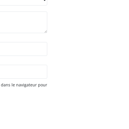
 dans le navigateur pour