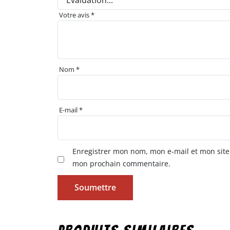
Votre avis
*
Nom
*
E-mail
*
Enregistrer mon nom, mon e-mail et mon site
mon prochain commentaire.