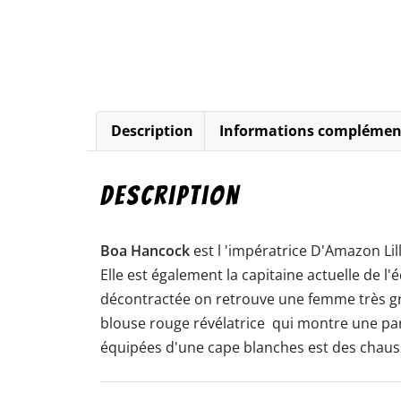
Description
Informations complémen
Description
Boa Hancock
est l 'impératrice D'Amazon Lill
Elle est également la capitaine actuelle de l
décontractée on retrouve une femme très gra
blouse rouge révélatrice qui montre une par
équipées d'une cape blanches est des chaus