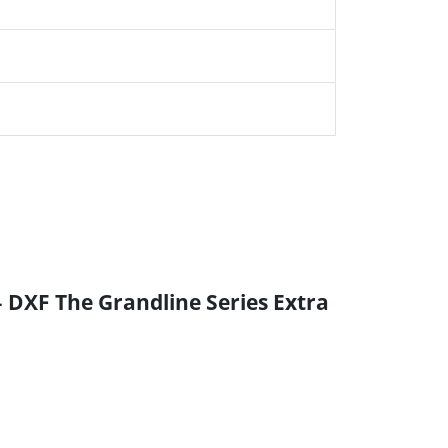
– DXF The Grandline Series Extra