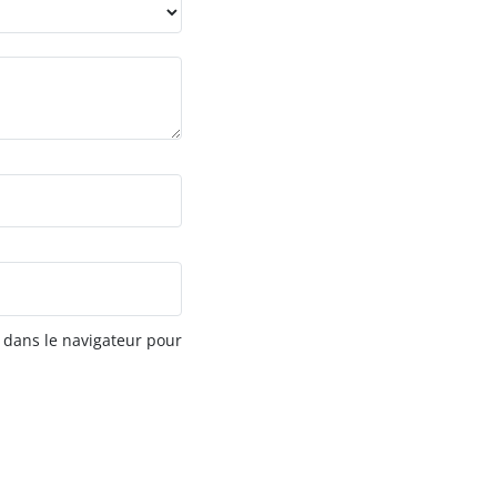
 dans le navigateur pour