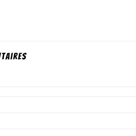
taires