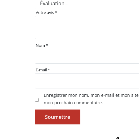
Votre avis
*
Nom
*
E-mail
*
Enregistrer mon nom, mon e-mail et mon site
mon prochain commentaire.