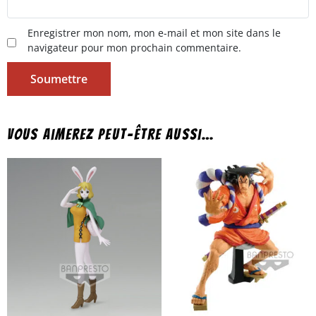
Enregistrer mon nom, mon e-mail et mon site dans le
navigateur pour mon prochain commentaire.
Vous aimerez peut-être aussi…