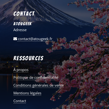
Contact
AtouGeek
Adresse
contact@atougeek.fr
Ressources
À propos
Politique de confidentialité
Conditions générales de vente
Mentions légales
Contact