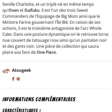
famille Charlotte, et un triplé né en même temps
qu'
Oven
et
Daifuku
. Il est l'un des trois Sweet
Commanders de l'Equipage de Big Mom ainsi que le
Ministre Farine gouvernant l'Île Blé. En raison de ses
actions, il est le troisième antagoniste de l'arc Whole
Cake. Dans une posture dynamique on le retrouve torse
nue couvert de tatouage rose ainsi qu'un pantalon noir
et des gants noir. Une pièce de collection qui saura
plaire aux fans de
One Piece.
Atougeek
Informations complémentaires
Caractéristiques :