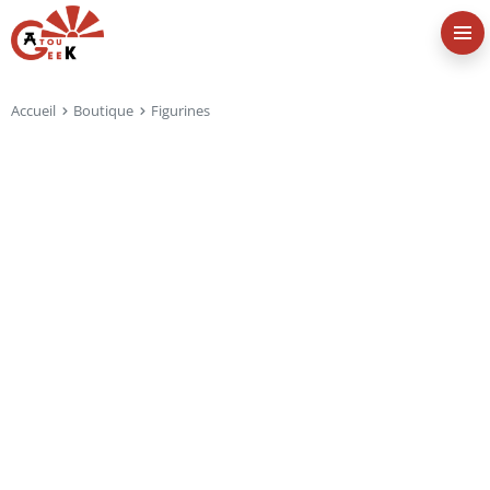
Accueil
Boutique
Figurines