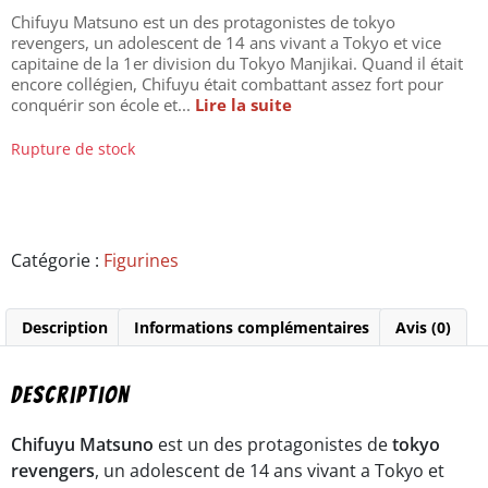
Chifuyu Matsuno est un des protagonistes de tokyo
revengers, un adolescent de 14 ans vivant a Tokyo et vice
capitaine de la 1er division du Tokyo Manjikai. Quand il était
encore collégien, Chifuyu était combattant assez fort pour
conquérir son école et...
Lire la suite
Rupture de stock
Catégorie :
Figurines
Description
Informations complémentaires
Avis (0)
Description
Chifuyu Matsuno
est un des protagonistes de
tokyo
revengers
, un adolescent de 14 ans vivant a Tokyo et