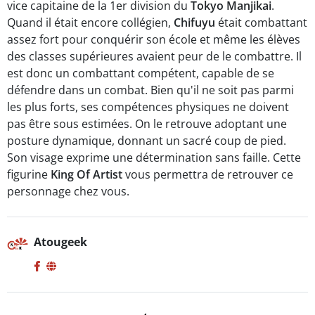
vice capitaine de la 1er division du
Tokyo Manjikai
.
Quand il était encore collégien,
Chifuyu
était combattant
assez fort pour conquérir son école et même les élèves
des classes supérieures avaient peur de le combattre. Il
est donc un combattant compétent, capable de se
défendre dans un combat. Bien qu'il ne soit pas parmi
les plus forts, ses compétences physiques ne doivent
pas être sous estimées. On le retrouve adoptant une
posture dynamique, donnant un sacré coup de pied.
Son visage exprime une détermination sans faille. Cette
figurine
King Of Artist
vous permettra de retrouver ce
personnage chez vous.
Atougeek