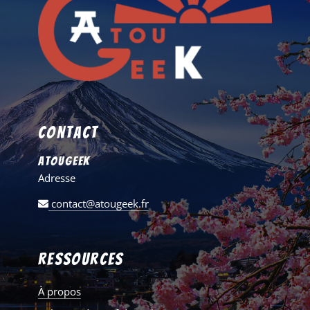
Contact
AtouGeek
Adresse
contact@atougeek.fr
Ressources
À propos