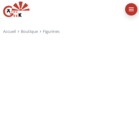
Accueil
Boutique
Figurines