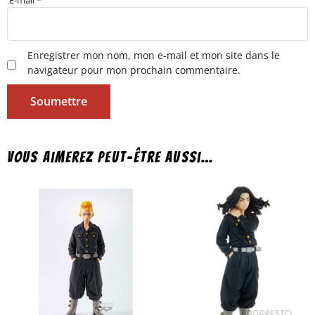
Enregistrer mon nom, mon e-mail et mon site dans le
navigateur pour mon prochain commentaire.
Vous aimerez peut-être aussi…