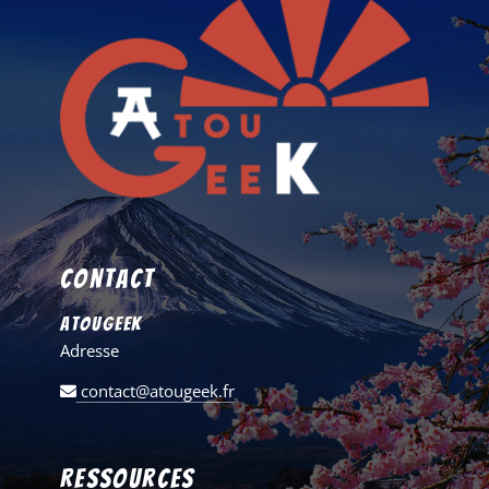
Contact
AtouGeek
Adresse
contact@atougeek.fr
Ressources