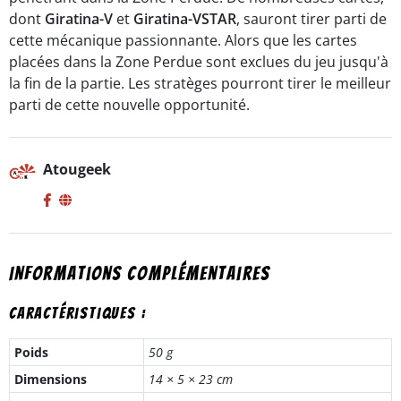
dont
Giratina-V
et
Giratina-VSTAR
, sauront tirer parti de
cette mécanique passionnante. Alors que les cartes
placées dans la Zone Perdue sont exclues du jeu jusqu'à
la fin de la partie. Les stratèges pourront tirer le meilleur
parti de cette nouvelle opportunité.
Atougeek
Informations complémentaires
Caractéristiques :
Poids
50 g
Dimensions
14 × 5 × 23 cm