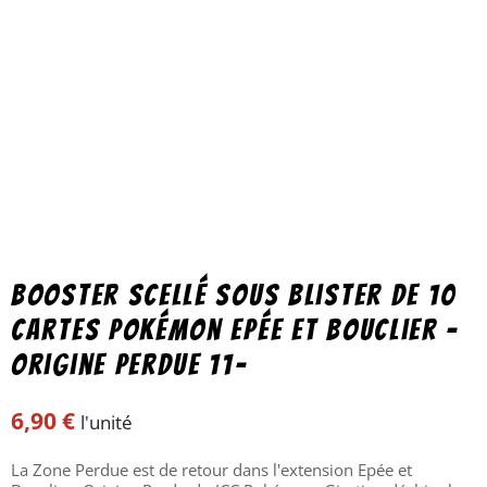
Booster scellé sous blister de 10
cartes Pokémon Epée et Bouclier –
Origine Perdue 11-
6,90
€
l'unité
La Zone Perdue est de retour dans l'extension Epée et