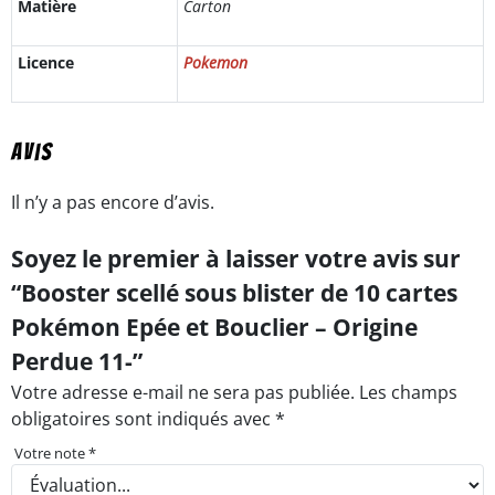
Matière
Carton
Licence
Pokemon
Avis
Il n’y a pas encore d’avis.
Soyez le premier à laisser votre avis sur
“Booster scellé sous blister de 10 cartes
Pokémon Epée et Bouclier – Origine
Perdue 11-”
Votre adresse e-mail ne sera pas publiée.
Les champs
obligatoires sont indiqués avec
*
Votre note
*