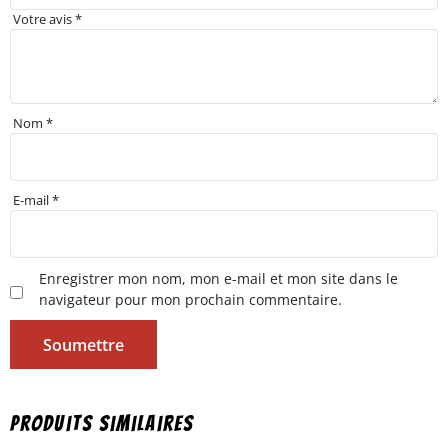
Votre avis
*
Nom
*
E-mail
*
Enregistrer mon nom, mon e-mail et mon site dans le
navigateur pour mon prochain commentaire.
Produits similaires