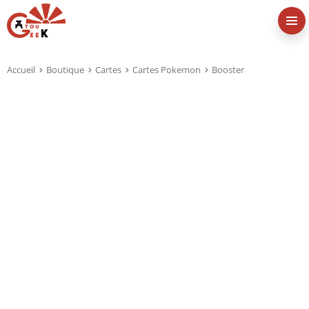
Accueil
Boutique
Cartes
Cartes Pokemon
Booster